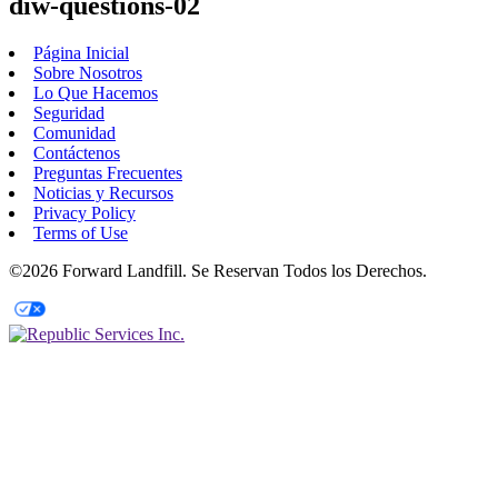
diw-questions-02
Página Inicial
Sobre Nosotros
Lo Que Hacemos
Seguridad
Comunidad
Contáctenos
Preguntas Frecuentes
Noticias y Recursos
Privacy Policy
Terms of Use
©2026 Forward Landfill. Se Reservan Todos los Derechos.