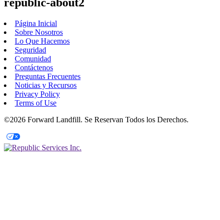
republic-about2
Página Inicial
Sobre Nosotros
Lo Que Hacemos
Seguridad
Comunidad
Contáctenos
Preguntas Frecuentes
Noticias y Recursos
Privacy Policy
Terms of Use
©2026 Forward Landfill. Se Reservan Todos los Derechos.